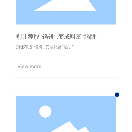
别让荐股“馅饼”,变成财富“陷阱”
别让荐股“馅饼”,变成财富“陷阱”
View more