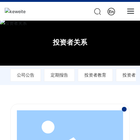
投资者关系
公司公告
定期报告
投资者教育
投资者