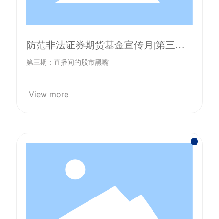
防范非法证券期货基金宣传月|第三
期：直播间的股市黑嘴
第三期：直播间的股市黑嘴
View more