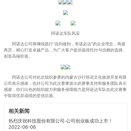
阿诺达车队风采
阿诺达公司将继续践行“说到做到，有诺必达”的企业理念，再接
再厉，精心打造卓越产品，为广大客户提供值得托付与信赖的选择、
创造高端价值。
阿诺达公司对此次组织参赛的内蒙古沙行悟语文化旅游开发有限
公司表示感谢，也对公司为此次赛事派出的赛事支持和服务团队表示
感谢，你们出色的组织能力和服务保障能力是阿诺达车队在此次赛事
中取得优异成绩的坚强后盾。
相关新闻
热烈庆祝科技股份有限公司-公司创业板成功上市！
2022-06-06