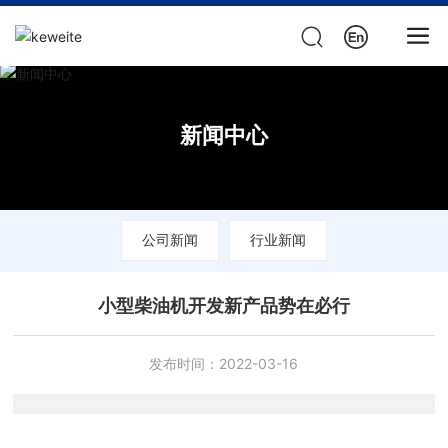
新闻中心
公司新闻
行业新闻
小型柴油机开发新产品势在必行
发布时间：
2022-03-16