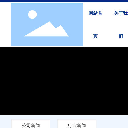
网站首
关于我
页
们
公司新闻
行业新闻