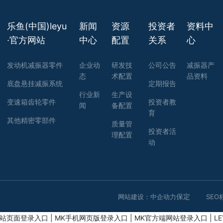
乐鱼(中国)leyu
新闻
资源
投资者
资料中
·官方网站
中心
配置
关系
心
发动机减振器零件
企业动
研发技
公司公告
减振器产
态
术配置
品资料
底盘悬挂减振系统
定期报告
行业新
生产设
变速箱齿轮零件
投资者教
闻
备配置
育
其他精密零部件
质量管
投资者活
理配置
动
保定
网站建设：中企动力
SEO
站页面登录入口
|
MK手机网页版登录入口
|
MK官方端网站登录入口
|
LE