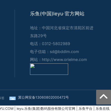
乐鱼(中国)leyu·官方网站
地址：中国河北省保定市清苑区前进
东路29号
电话：0312-5802989
电子信箱：sd@bddlm.com
网站：
http://www.orielme.com
冀公网安备13060802000472号
标签
YU.COM
|
leyu.乐鱼(集团)数码股份有限公司官网
|
乐鱼平台
|
乐鱼在线