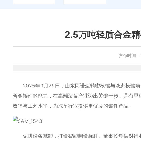
2.5万吨轻质合金
发布时间：
2025年3月29日，山东阿诺达精密模锻与液态模
合金铸件的能力，在高端装备产业迈出关键一步，具有里
效率与工艺水平，为汽车行业提供更优良的锻件产品。
先进设备赋能，打造智能制造标杆。董事长凭借对行