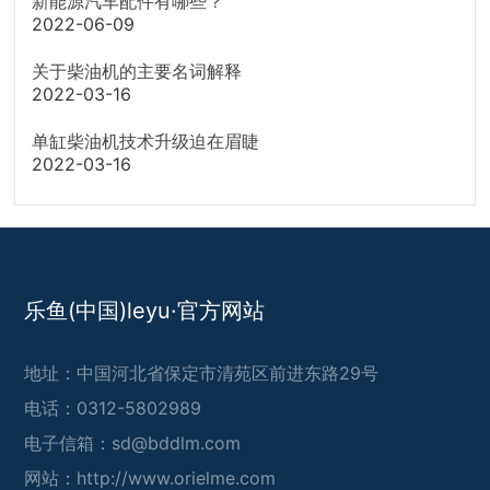
新能源汽车配件有哪些？
2022-06-09
关于柴油机的主要名词解释
2022-03-16
单缸柴油机技术升级迫在眉睫
2022-03-16
乐鱼(中国)leyu·官方网站
地址：中国河北省保定市清苑区前进东路29号
电话：0312-5802989
电子信箱：sd@bddlm.com
网站：
http://www.orielme.com