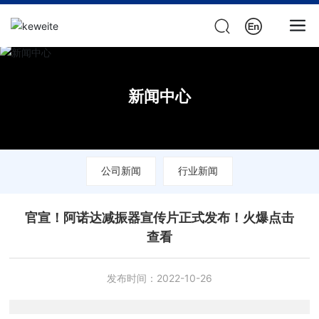
新闻中心
公司新闻
行业新闻
官宣！阿诺达减振器宣传片正式发布！火爆点击
查看
发布时间：
2022-10-26