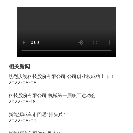
相关新闻
热烈庆祝科技股份有限公司-公司创业板成功上市！
2022-06-06
科技股份有限公司-机械第一届职工运动会
2022-06-18
新能源成车市回暖“排头兵”
2022-06-09